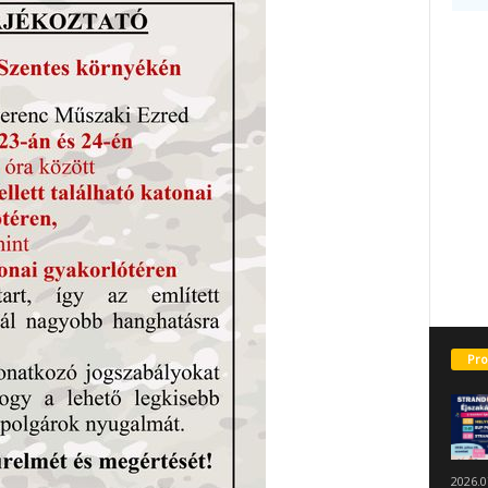
Pro
2026.0