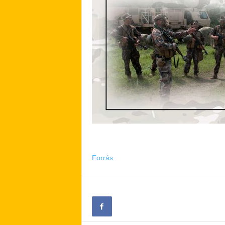
Forrás