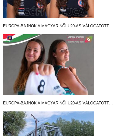
EURÓPA-BAJNOK A MAGYAR NŐI U20-AS VÁLOGATOTT…
EURÓPA-BAJNOK A MAGYAR NŐI U20-AS VÁLOGATOTT…