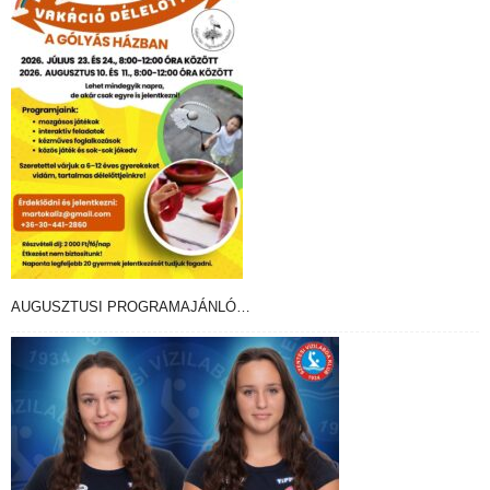
AUGUSZTUSI PROGRAMAJÁNLÓ…