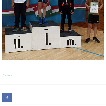
Forrás