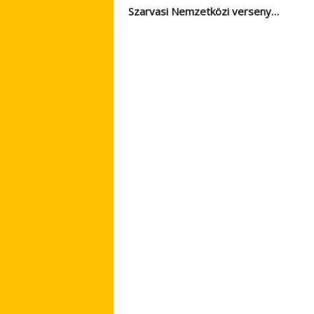
Szarvasi Nemzetközi verseny…