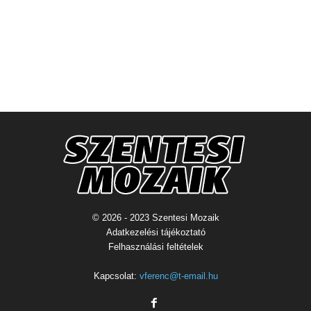
© 2026 - 2023 Szentesi Mozaik
Adatkezelési tájékoztató
Felhasználási feltételek
Kapcsolat:
vferenc@t-email.hu