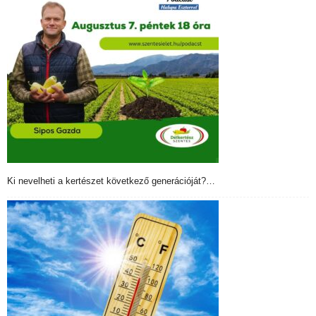
Ki nevelheti a kertészet következő generációját?…