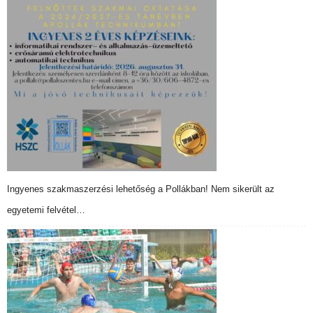
Ingyenes szakmaszerzési lehetőség a Pollákban! Nem sikerült az
egyetemi felvétel…