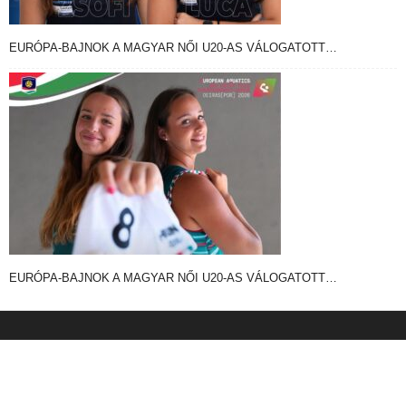
EURÓPA-BAJNOK A MAGYAR NŐI U20-AS VÁLOGATOTT…
EURÓPA-BAJNOK A MAGYAR NŐI U20-AS VÁLOGATOTT…