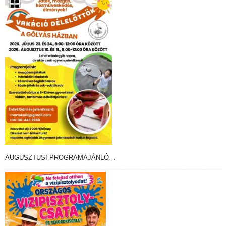
AUGUSZTUSI PROGRAMAJÁNLÓ…