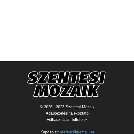
© 2026 - 2023 Szentesi Mozaik
Adatkezelési tájékoztató
Felhasználási feltételek
Kapcsolat:
vferenc@t-email.hu