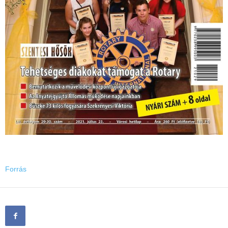
Forrás