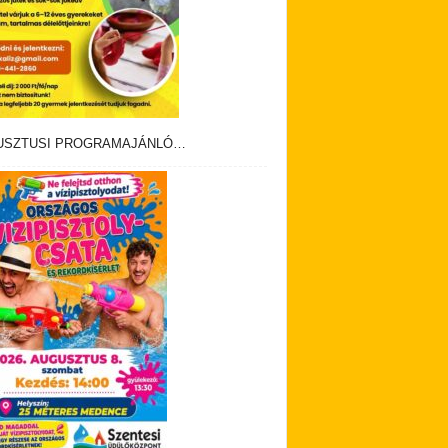
USZTUSI PROGRAMAJÁNLÓ…