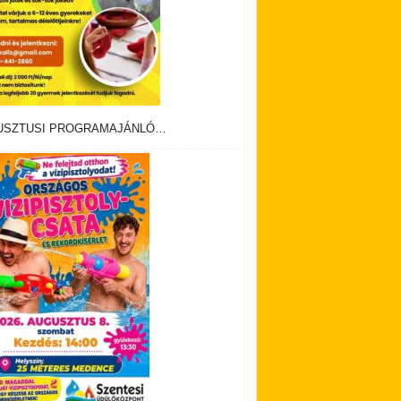
USZTUSI PROGRAMAJÁNLÓ…