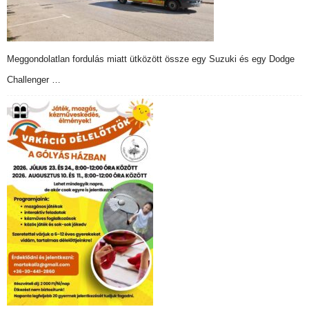
Meggondolatlan fordulás miatt ütközött össze egy Suzuki és egy Dodge
Challenger …