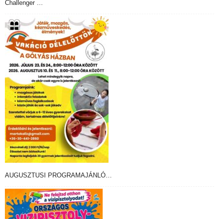
Challenger …
AUGUSZTUSI PROGRAMAJÁNLÓ…