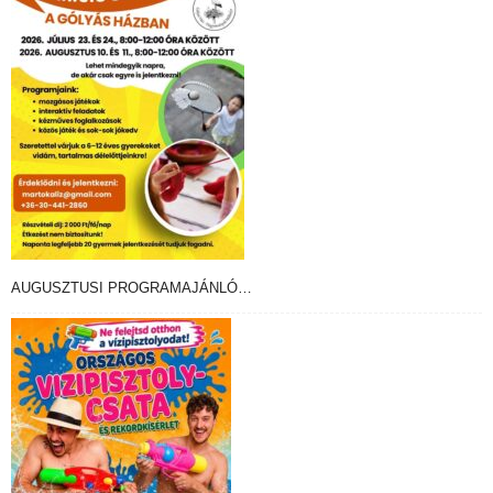
AUGUSZTUSI PROGRAMAJÁNLÓ…