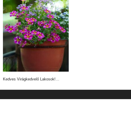
Kedves Virágkedvelő Lakosok!…