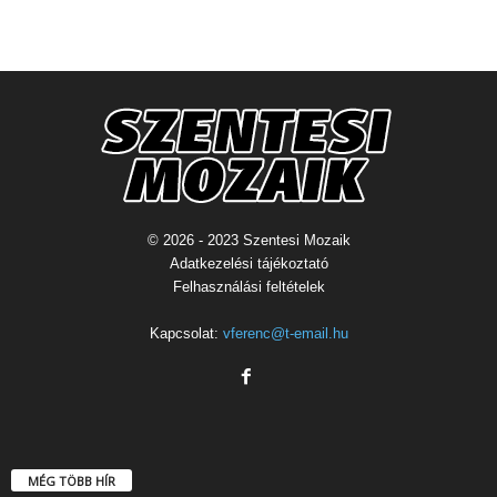
© 2026 - 2023 Szentesi Mozaik
Adatkezelési tájékoztató
Felhasználási feltételek
Kapcsolat:
vferenc@t-email.hu
MÉG TÖBB HÍR