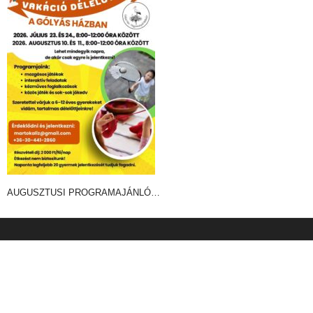
AUGUSZTUSI PROGRAMAJÁNLÓ…