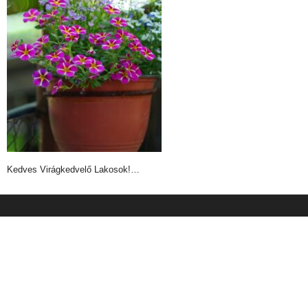
Kedves Virágkedvelő Lakosok!…