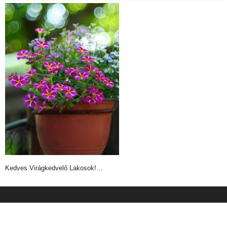
Kedves Virágkedvelő Lakosok!…