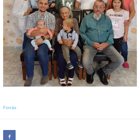
Forrás