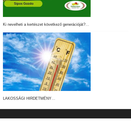
Ki nevelheti a kertészet következő generációját?…
LAKOSSÁGI HIRDETMÉNY…