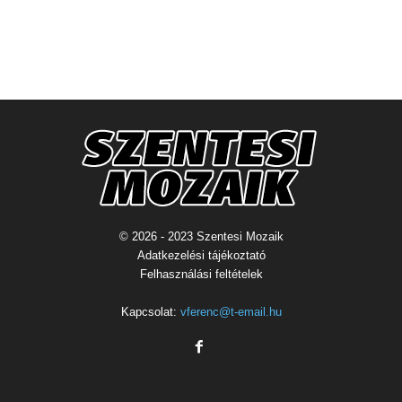
© 2026 - 2023 Szentesi Mozaik
Adatkezelési tájékoztató
Felhasználási feltételek
Kapcsolat:
vferenc@t-email.hu