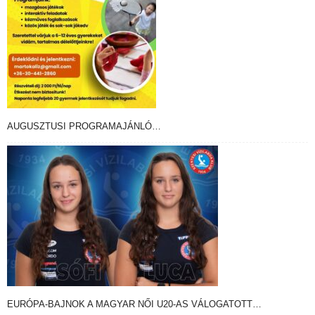
AUGUSZTUSI PROGRAMAJÁNLÓ…
EURÓPA-BAJNOK A MAGYAR NŐI U20-AS VÁLOGATOTT…