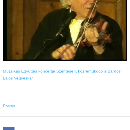
Muzsikás Együttes koncertje Szentesen, közreműködő a Bárdos
Lajos Vegyeskar
Forrás