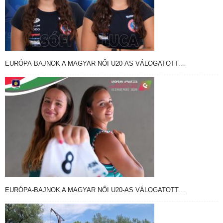
EURÓPA-BAJNOK A MAGYAR NŐI U20-AS VÁLOGATOTT…
EURÓPA-BAJNOK A MAGYAR NŐI U20-AS VÁLOGATOTT…