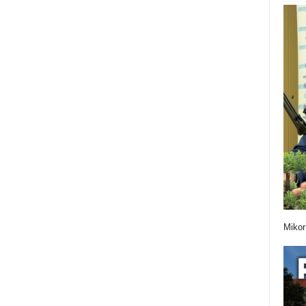
Mikor