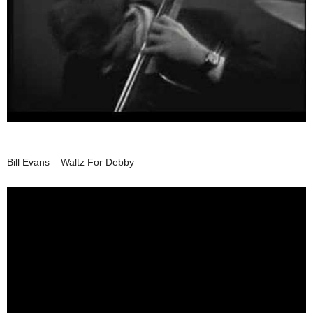
Bill Evans – Waltz For Debby