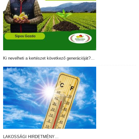
Ki nevelheti a kertészet következő generációját?…
LAKOSSÁGI HIRDETMÉNY…