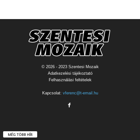
© 2026 - 2023 Szentesi Mozaik
Adatkezelési tájékoztató
Felhasználási feltételek
Kapcsolat:
vferenc@t-email.hu
MÉG TÖBB HÍR