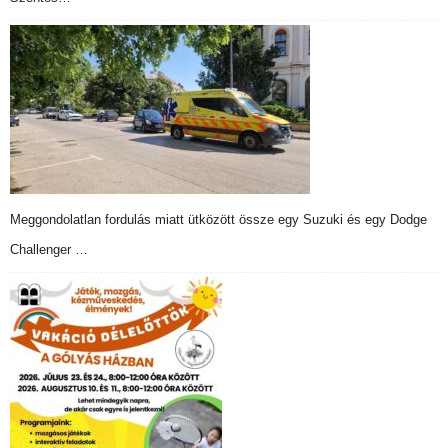
Meggondolatlan fordulás miatt ütközött össze egy Suzuki és egy Dodge
Challenger …