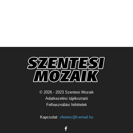
© 2026 - 2023 Szentesi Mozaik
Adatkezelési tájékoztató
Felhasználási feltételek
Kapcsolat:
vferenc@t-email.hu