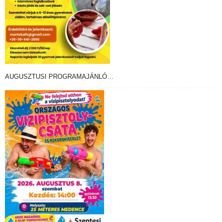
AUGUSZTUSI PROGRAMAJÁNLÓ…