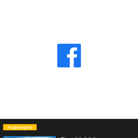
Programajánló