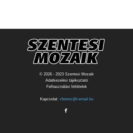
© 2026 - 2023 Szentesi Mozaik
Adatkezelési tájékoztató
Felhasználási feltételek
Kapcsolat:
vferenc@t-email.hu