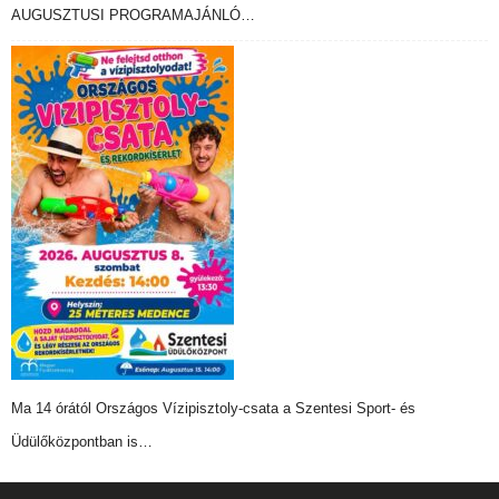
AUGUSZTUSI PROGRAMAJÁNLÓ…
Ma 14 órától Országos Vízipisztoly-csata a Szentesi Sport- és
Üdülőközpontban is…