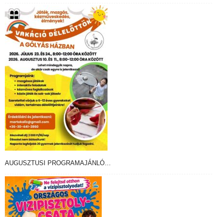
AUGUSZTUSI PROGRAMAJÁNLÓ…