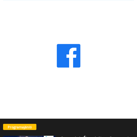
Programajánló