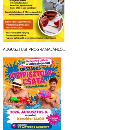
AUGUSZTUSI PROGRAMAJÁNLÓ…