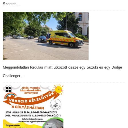
Szentes…
Meggondolatlan fordulás miatt ütközött össze egy Suzuki és egy Dodge
Challenger …