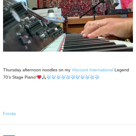
Thursday afternoon noodles on my
Viscount International
Legend
70’s Stage Piano!
Forrás