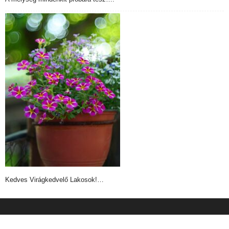
Kedves Virágkedvelő Lakosok!…