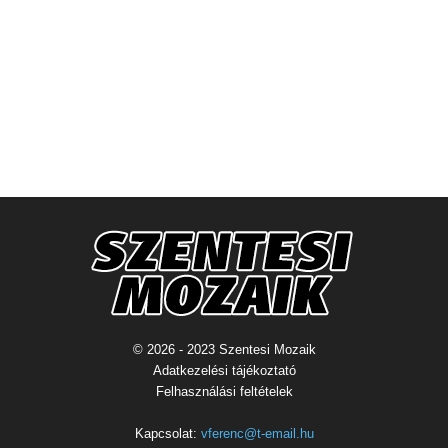
© 2026 - 2023 Szentesi Mozaik
Adatkezelési tájékoztató
Felhasználási feltételek
Kapcsolat:
vferenc@t-email.hu