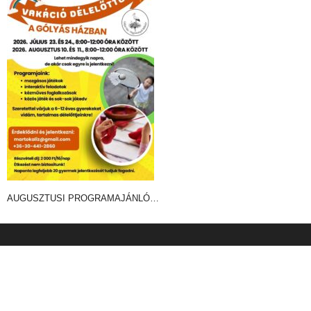
AUGUSZTUSI PROGRAMAJÁNLÓ…