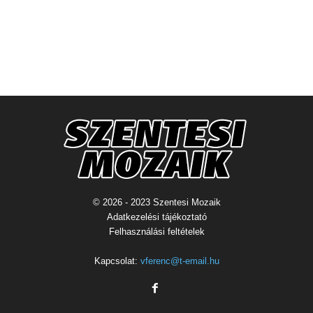
© 2026 - 2023 Szentesi Mozaik
Adatkezelési tájékoztató
Felhasználási feltételek
Kapcsolat:
vferenc@t-email.hu