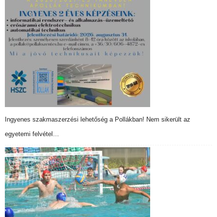
Ingyenes szakmaszerzési lehetőség a Pollákban! Nem sikerült az
egyetemi felvétel…