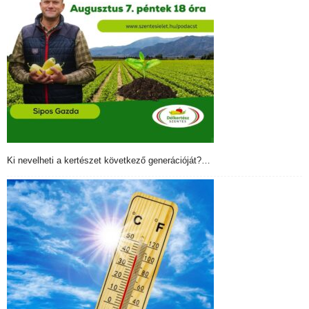
Ki nevelheti a kertészet következő generációját?…