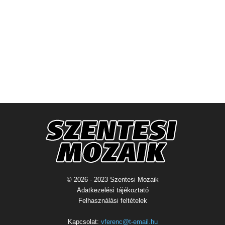
© 2026 - 2023 Szentesi Mozaik
Adatkezelési tájékoztató
Felhasználási feltételek
Kapcsolat:
vferenc@t-email.hu