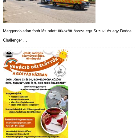
Meggondolatlan fordulás miatt ütközött össze egy Suzuki és egy Dodge
Challenger …