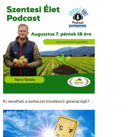
Ki nevelheti a kertészet következő generációját?…