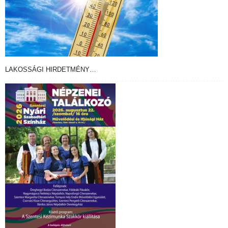
LAKOSSÁGI HIRDETMÉNY…