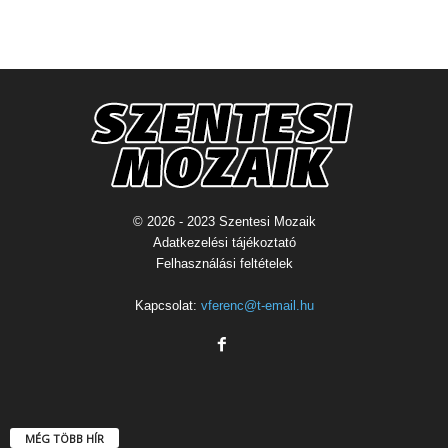
© 2026 - 2023 Szentesi Mozaik
Adatkezelési tájékoztató
Felhasználási feltételek
Kapcsolat:
vferenc@t-email.hu
MÉG TÖBB HÍR