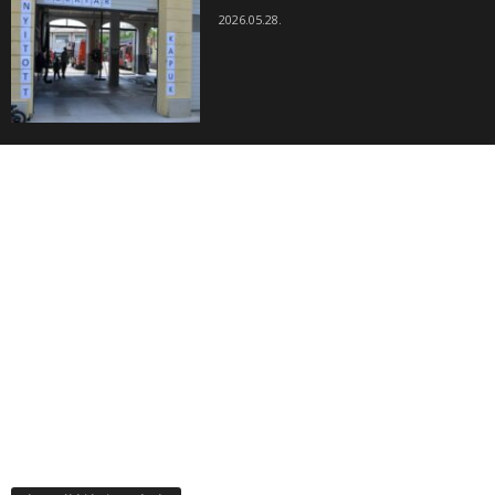
2026.05.28.