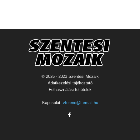
© 2026 - 2023 Szentesi Mozaik
Adatkezelési tájékoztató
Felhasználási feltételek
Kapcsolat:
vferenc@t-email.hu