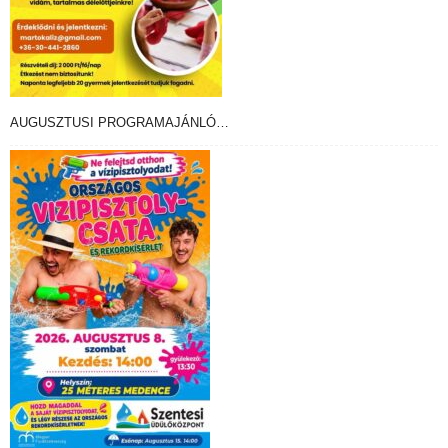
AUGUSZTUSI PROGRAMAJÁNLÓ…