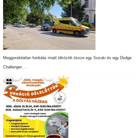
Meggondolatlan fordulás miatt ütközött össze egy Suzuki és egy Dodge
Challenger …