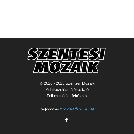
© 2026 - 2023 Szentesi Mozaik
Adatkezelési tájékoztató
Felhasználási feltételek
Kapcsolat:
vferenc@t-email.hu