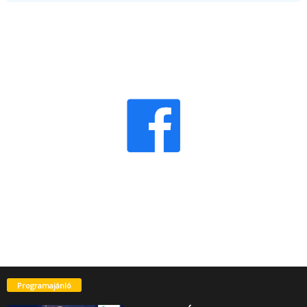
Programajánló