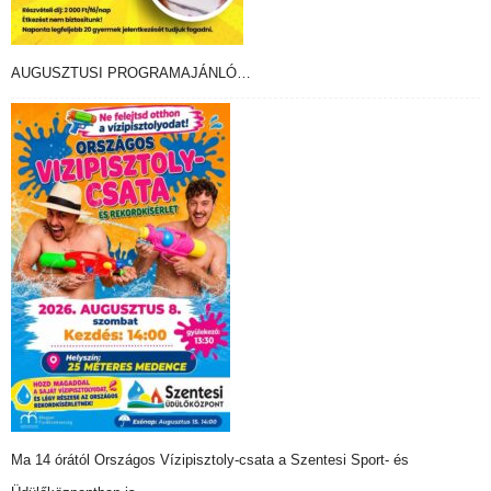
AUGUSZTUSI PROGRAMAJÁNLÓ…
Ma 14 órától Országos Vízipisztoly-csata a Szentesi Sport- és