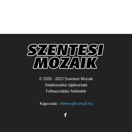
© 2026 - 2023 Szentesi Mozaik
Adatkezelési tájékoztató
Felhasználási feltételek
Kapcsolat:
vferenc@t-email.hu