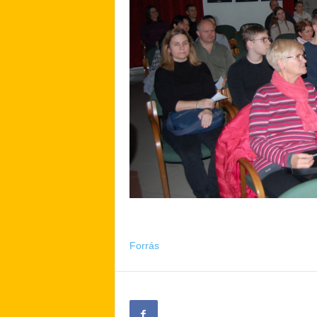
Forrás