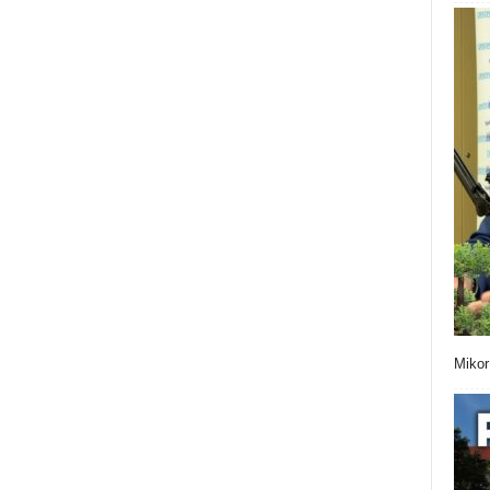
Mikor