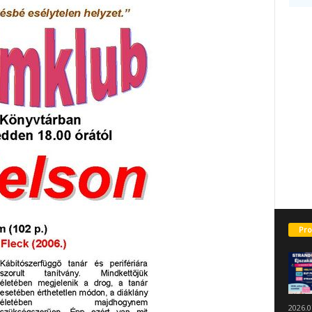
Pro
2026.0