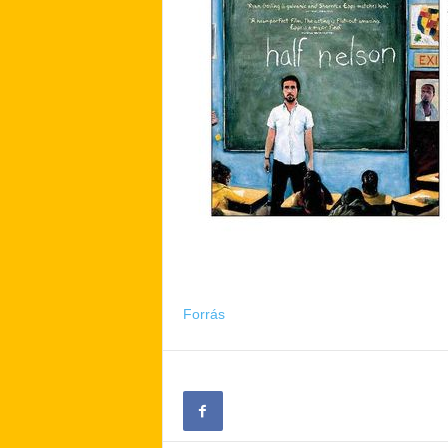
Forrás