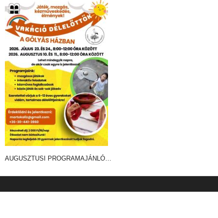
AUGUSZTUSI PROGRAMAJÁNLÓ…