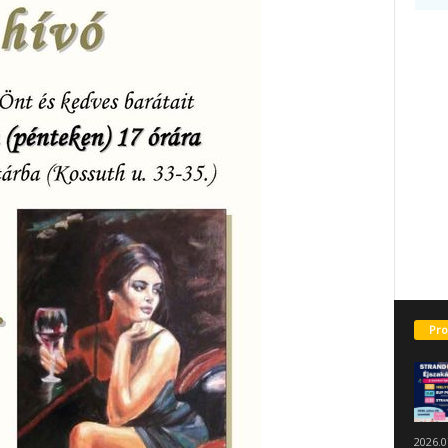
Pro
2026.0