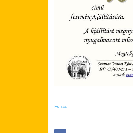
Forrás