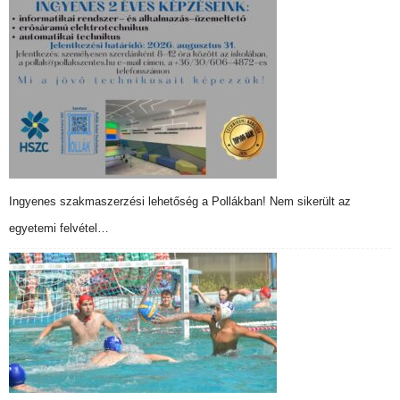
Ingyenes szakmaszerzési lehetőség a Pollákban! Nem sikerült az
egyetemi felvétel…