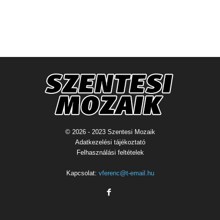
© 2026 - 2023 Szentesi Mozaik
Adatkezelési tájékoztató
Felhasználási feltételek
Kapcsolat:
vferenc@t-email.hu