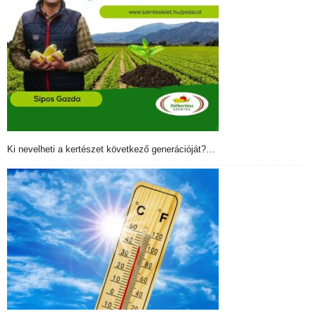
Ki nevelheti a kertészet következő generációját?…