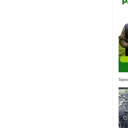
Sipos